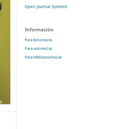
Open Journal Systems
Información
Para lectores/as
Para autores/as
Para bibliotecarios/as