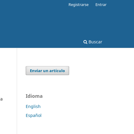
Registrarse
Entrar
Buscar
Enviar un artículo
Idioma
ra
English
Español