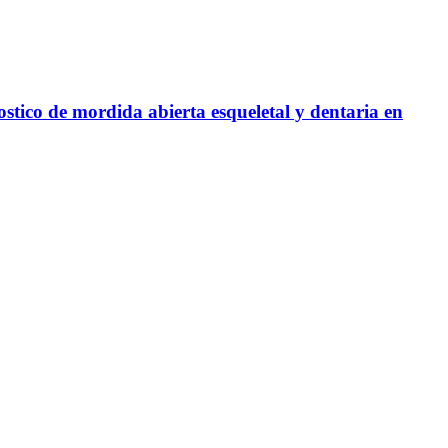
stico de mordida abierta esqueletal y dentaria en