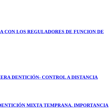
NA CON LOS REGULADORES DE FUNCION DE
ERA DENTICIÓN- CONTROL A DISTANCIA
 DENTICIÓN MIXTA TEMPRANA. IMPORTANCIA