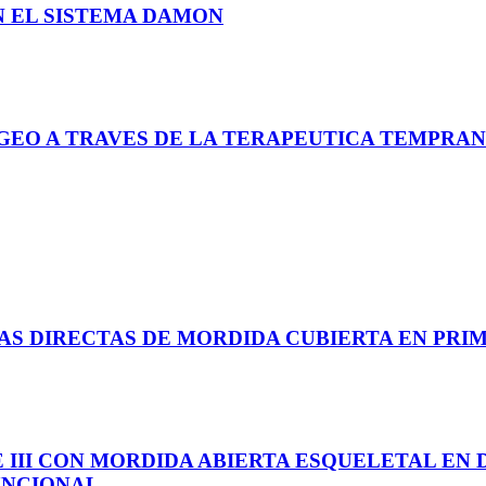
N EL SISTEMA DAMON
GEO A TRAVES DE LA TERAPEUTICA TEMPRA
AS DIRECTAS DE MORDIDA CUBIERTA EN PRIM
 III CON MORDIDA ABIERTA ESQUELETAL EN
UNCIONAL