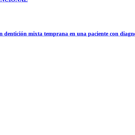
 en dentición mixta temprana en una paciente con diagno