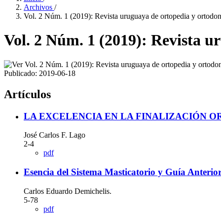
Archivos
/
Vol. 2 Núm. 1 (2019): Revista uruguaya de ortopedia y ortodon
Vol. 2 Núm. 1 (2019): Revista u
Publicado:
2019-06-18
Artículos
LA EXCELENCIA EN LA FINALIZACIÓN 
José Carlos F. Lago
2-4
pdf
Esencia del Sistema Masticatorio y Guía Anterio
Carlos Eduardo Demichelis.
5-78
pdf