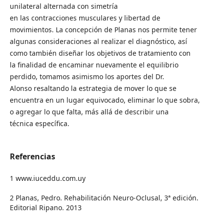
unilateral alternada con simetría
en las contracciones musculares y libertad de
movimientos. La concepción de Planas nos permite tener
algunas consideraciones al realizar el diagnóstico, así
como también diseñar los objetivos de tratamiento con
la finalidad de encaminar nuevamente el equilibrio
perdido, tomamos asimismo los aportes del Dr.
Alonso resaltando la estrategia de mover lo que se
encuentra en un lugar equivocado, eliminar lo que sobra,
o agregar lo que falta, más allá de describir una
técnica específica.
Referencias
1 www.iuceddu.com.uy
2 Planas, Pedro. Rehabilitación Neuro-Oclusal, 3ª edición.
Editorial Ripano. 2013