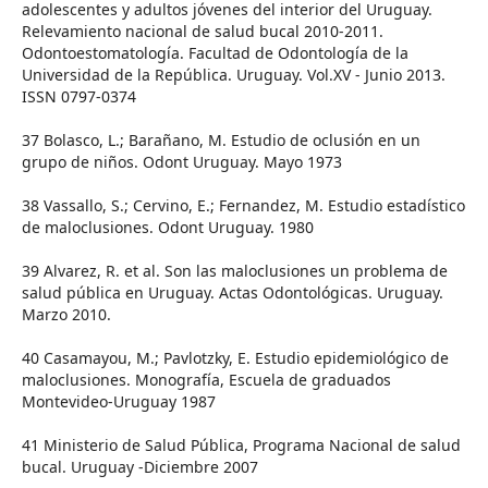
adolescentes y adultos jóvenes del interior del Uruguay.
Relevamiento nacional de salud bucal 2010-2011.
Odontoestomatología. Facultad de Odontología de la
Universidad de la República. Uruguay. Vol.XV - Junio 2013.
ISSN 0797-0374
37 Bolasco, L.; Barañano, M. Estudio de oclusión en un
grupo de niños. Odont Uruguay. Mayo 1973
38 Vassallo, S.; Cervino, E.; Fernandez, M. Estudio estadístico
de maloclusiones. Odont Uruguay. 1980
39 Alvarez, R. et al. Son las maloclusiones un problema de
salud pública en Uruguay. Actas Odontológicas. Uruguay.
Marzo 2010.
40 Casamayou, M.; Pavlotzky, E. Estudio epidemiológico de
maloclusiones. Monografía, Escuela de graduados
Montevideo-Uruguay 1987
41 Ministerio de Salud Pública, Programa Nacional de salud
bucal. Uruguay -Diciembre 2007