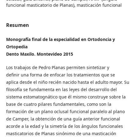
funcional masticatorio de Planas), masticación funcional
Resumen
Monografía final de la especialidad en Ortodoncia y
Ortopedia
Dento Maxilo. Montevideo 2015
Los trabajos de Pedro Planas permiten sintetizar y
definir una forma de enfocar los tratamientos que se
aplica desde el niño recién nacido hasta el adulto mayor. Su
filosofía se fundamenta en las leyes del desarrollo del
sistema estomatognático que él mismo construye sobre la
base de cuatro pilares fundamentales, como son la
formación de un plano oclusal funcional paralelo al plano
de Camper, la obtención de una guía anterior funcional
acorde a la edad y la simetría de los ángulos funcionales
masticatorios de Planas sinónimo de una masticación