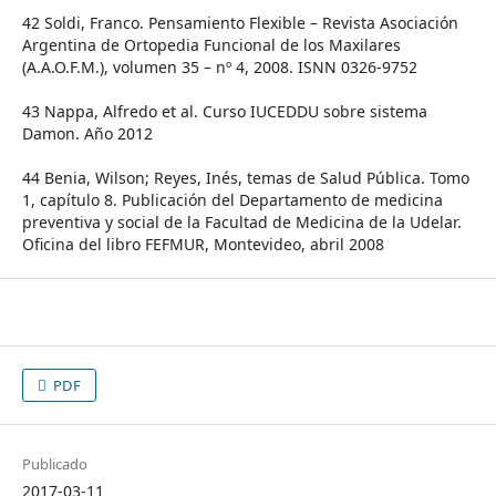
42 Soldi, Franco. Pensamiento Flexible – Revista Asociación
Argentina de Ortopedia Funcional de los Maxilares
(A.A.O.F.M.), volumen 35 – nº 4, 2008. ISNN 0326-9752
43 Nappa, Alfredo et al. Curso IUCEDDU sobre sistema
Damon. Año 2012
44 Benia, Wilson; Reyes, Inés, temas de Salud Pública. Tomo
1, capítulo 8. Publicación del Departamento de medicina
preventiva y social de la Facultad de Medicina de la Udelar.
Oficina del libro FEFMUR, Montevideo, abril 2008
PDF
Publicado
2017-03-11