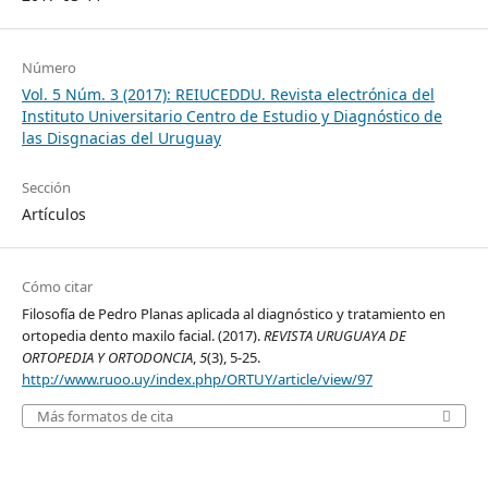
Número
Vol. 5 Núm. 3 (2017): REIUCEDDU. Revista electrónica del
Instituto Universitario Centro de Estudio y Diagnóstico de
las Disgnacias del Uruguay
Sección
Artículos
Cómo citar
Filosofía de Pedro Planas aplicada al diagnóstico y tratamiento en
ortopedia dento maxilo facial. (2017).
REVISTA URUGUAYA DE
ORTOPEDIA Y ORTODONCIA
,
5
(3), 5-25.
http://www.ruoo.uy/index.php/ORTUY/article/view/97
Más formatos de cita