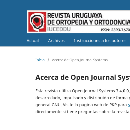
Actual
Archivos
Instrucciones a los autores
Inicio
/
Acerca de Open Journal Systems
Acerca de Open Journal Sy
Esta revista utiliza Open Journal Systems 3.4.0.
desarrollado, impulsado y distribuido de forma 
general GNU. Visite la página web de PKP para
directamente si tiene preguntas sobre la revista 