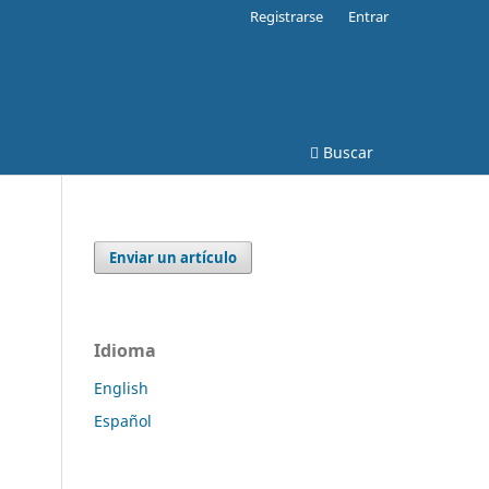
Registrarse
Entrar
Buscar
Enviar un artículo
Idioma
English
Español