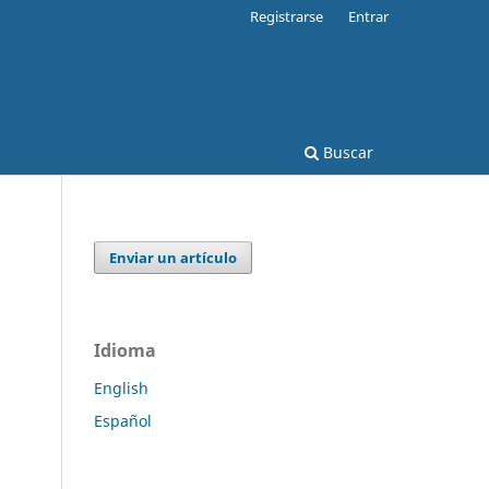
Registrarse
Entrar
Buscar
Enviar un artículo
Idioma
English
Español