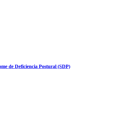
ome de Deficiencia Postural (SDP)