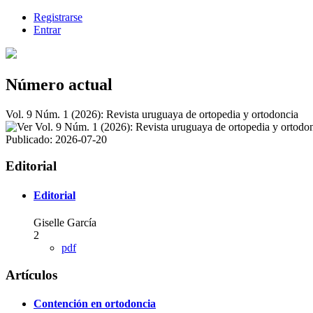
Registrarse
Entrar
Número actual
Vol. 9 Núm. 1 (2026): Revista uruguaya de ortopedia y ortodoncia
Publicado:
2026-07-20
Editorial
Editorial
Giselle García
2
pdf
Artículos
Contención en ortodoncia