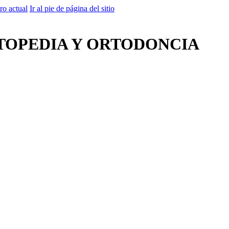
ro actual
Ir al pie de página del sitio
TOPEDIA Y ORTODONCIA