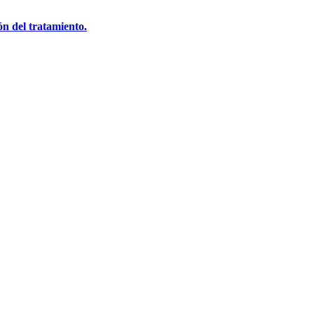
ón del tratamiento.