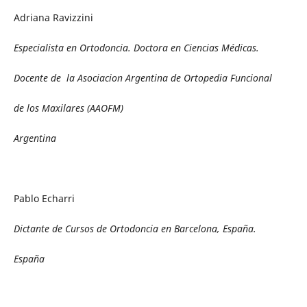
Adriana Ravizzini
Especialista en Ortodoncia. Doctora en Ciencias Médicas.
Docente de
la Asociacion Argentina de Ortopedia Funcional
de los Maxilares (AAOFM)
Argentina
Pablo Echarri
Dictante de Cursos de Ortodoncia en Barcelona, España.
España