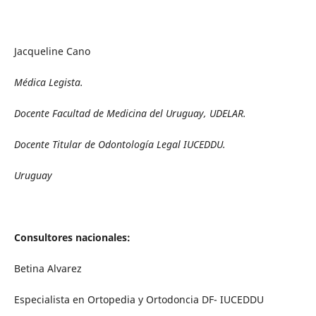
Jacqueline Cano
Médica Legista.
Docente Facultad de Medicina del Uruguay, UDELAR.
Docente Titular de Odontología Legal IUCEDDU.
Uruguay
Consultores nacionales:
Betina Alvarez
Especialista en Ortopedia y Ortodoncia DF- IUCEDDU