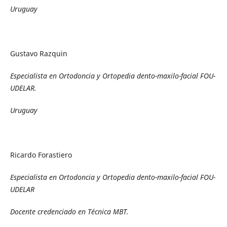
Uruguay
Gustavo Razquin
Especialista en Ortodoncia y Ortopedia dento-maxilo-facial FOU-
UDELAR.
Uruguay
Ricardo Forastiero
Especialista en Ortodoncia y Ortopedia dento-maxilo-facial FOU-
UDELAR
Docente credenciado en Técnica MBT.