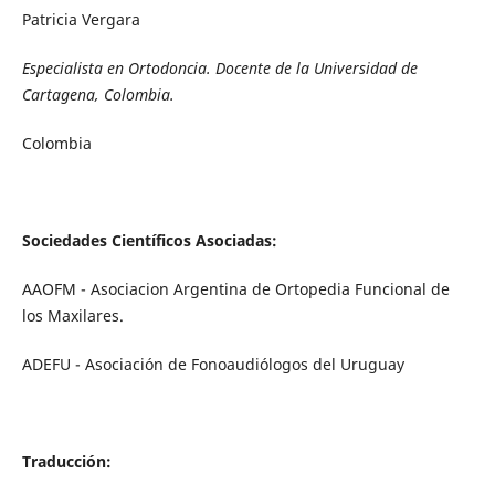
Patricia Vergara
Especialista en Ortodoncia. Docente de la Universidad de
Cartagena, Colombia.
Colombia
Sociedades Científicos Asociadas:
AAOFM - Asociacion Argentina de Ortopedia Funcional de
los Maxilares.
ADEFU - Asociación de Fonoaudiólogos del Uruguay
Traducción: