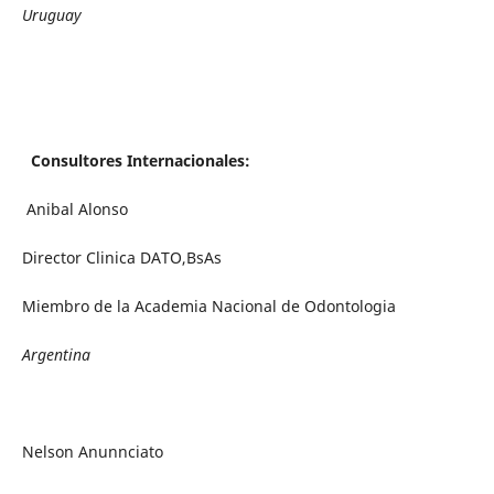
Uruguay
Consultores Internacionales:
Anibal Alonso
Director Clinica DATO,BsAs
Miembro de la Academia Nacional de Odontologia
Argentina
Nelson Anunnciato