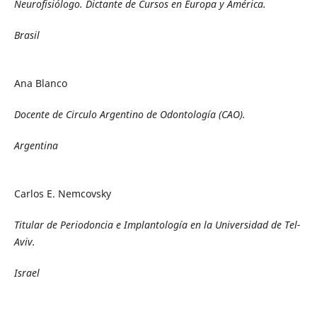
Neurofisiólogo. Dictante de Cursos en Europa y América.
Brasil
Ana Blanco
Docente de Circulo Argentino de Odontología (CAO).
Argentina
Carlos E. Nemcovsky
Titular de Periodoncia e Implantología en la Universidad de Tel-
Aviv.
Israel