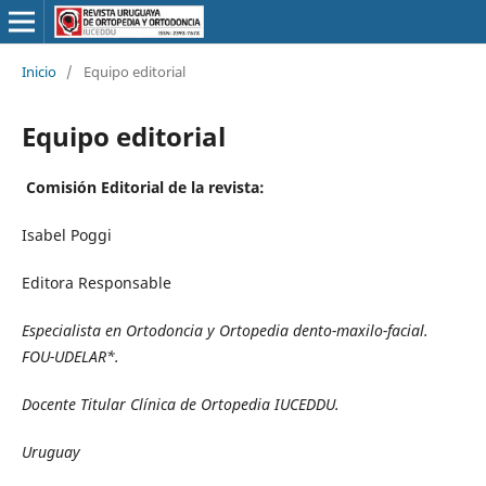
Inicio
/
Equipo editorial
Equipo editorial
Comisión Editorial de la revista:
Isabel Poggi
Editora Responsable
Especialista en Ortodoncia y Ortopedia dento-maxilo-facial.
FOU-UDELAR*.
Docente Titular Clínica de Ortopedia IUCEDDU.
Uruguay