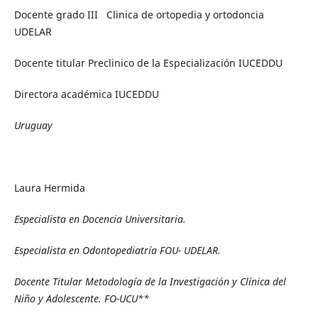
Docente grado III Clinica de ortopedia y ortodoncia
UDELAR
Docente titular Preclinico de la Especialización IUCEDDU
Directora académica IUCEDDU
Uruguay
Laura Hermida
Especialista en Docencia Universitaria.
Especialista en Odontopediatría FOU- UDELAR.
Docente Titular Metodología de la Investigación y Clínica del
Niño y Adolescente. FO-UCU**