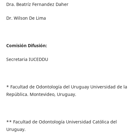
Dra. Beatríz Fernandez Daher
Dr. Wilson De Lima
Comisión Difusión:
Secretaria IUCEDDU
* Facultad de Odontología del Uruguay Universidad de la
República. Montevideo, Uruguay.
** Facultad de Odontología Universidad Católica del
Uruguay.