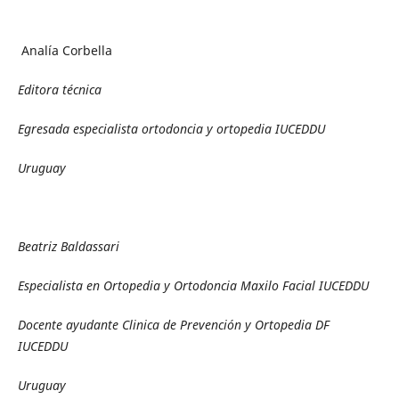
Analía Corbella
Editora técnica
Egresada especialista ortodoncia y ortopedia IUCEDDU
Uruguay
Beatriz Baldassari
Especialista en Ortopedia y Ortodoncia Maxilo Facial IUCEDDU
Docente ayudante Clinica de Prevención y Ortopedia DF
IUCEDDU
Uruguay