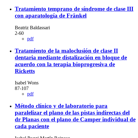
Tratamiento temprano de síndrome de clase III
con aparatología de Fränkel
Beatriz Baldassari
2-60
pdf
Tratamiento de la maloclusión de clase II
dentaria mediante distalización en bloque de
acuerdo con la terapia bioprogresiva de
Ricketts
Isabel Wons
87-107
pdf
Método clínico y de laboratorio para
paralelizar el plano de las pistas indirectas del
dr Planas con el plano de Camper individual de
cada paciente