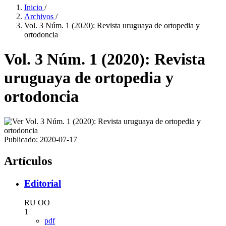
Inicio
/
Archivos
/
Vol. 3 Núm. 1 (2020): Revista uruguaya de ortopedia y
ortodoncia
Vol. 3 Núm. 1 (2020): Revista
uruguaya de ortopedia y
ortodoncia
Publicado:
2020-07-17
Artículos
Editorial
RU OO
1
pdf