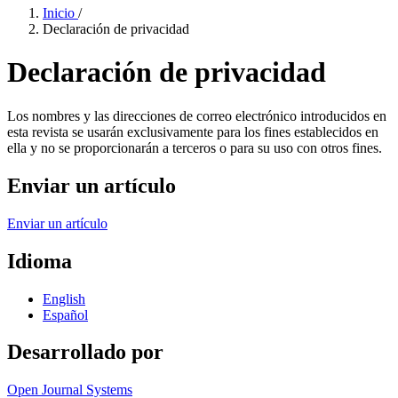
Inicio
/
Declaración de privacidad
Declaración de privacidad
Los nombres y las direcciones de correo electrónico introducidos en
esta revista se usarán exclusivamente para los fines establecidos en
ella y no se proporcionarán a terceros o para su uso con otros fines.
Enviar un artículo
Enviar un artículo
Idioma
English
Español
Desarrollado por
Open Journal Systems