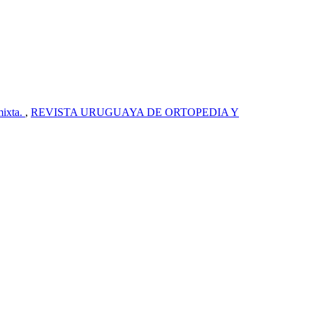
mixta.
,
REVISTA URUGUAYA DE ORTOPEDIA Y