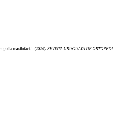
topedia maxilofacial. (2024).
REVISTA URUGUAYA DE ORTOPEDI