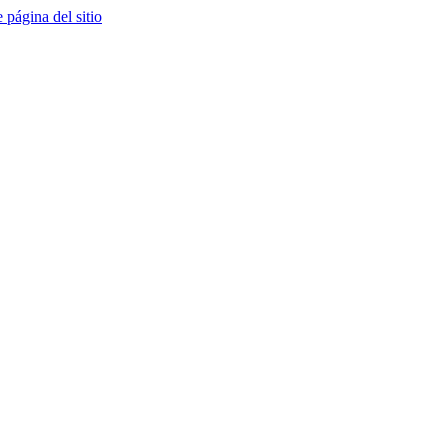
e página del sitio