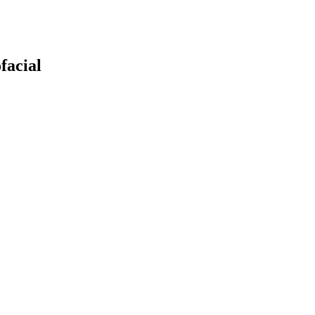
facial