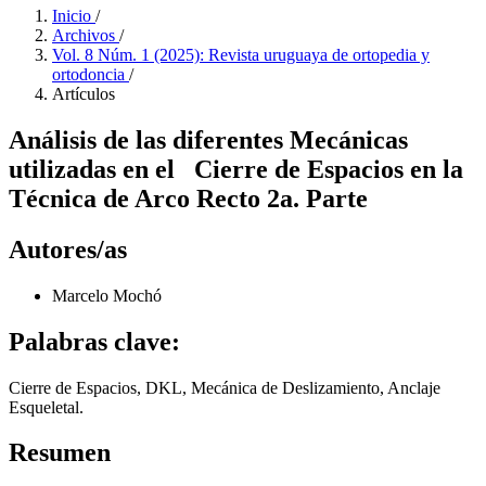
Inicio
/
Archivos
/
Vol. 8 Núm. 1 (2025): Revista uruguaya de ortopedia y
ortodoncia
/
Artículos
Análisis de las diferentes Mecánicas
utilizadas en el Cierre de Espacios en la
Técnica de Arco Recto 2a. Parte
Autores/as
Marcelo Mochó
Palabras clave:
Cierre de Espacios, DKL, Mecánica de Deslizamiento, Anclaje
Esqueletal.
Resumen