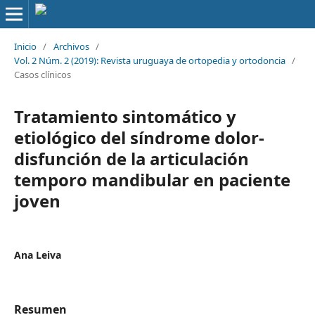
Inicio
/
Archivos
/
Vol. 2 Núm. 2 (2019): Revista uruguaya de ortopedia y ortodoncia
/
Casos clínicos
Tratamiento sintomático y
etiológico del síndrome dolor-
disfunción de la articulación
temporo mandibular en paciente
joven
Ana Leiva
Resumen