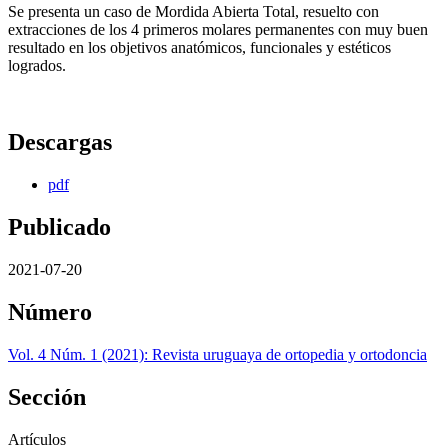
Se presenta un caso de Mordida Abierta Total, resuelto con
extracciones de los 4 primeros molares permanentes con muy buen
resultado en los objetivos anatómicos, funcionales y estéticos
logrados.
Descargas
pdf
Publicado
2021-07-20
Número
Vol. 4 Núm. 1 (2021): Revista uruguaya de ortopedia y ortodoncia
Sección
Artículos