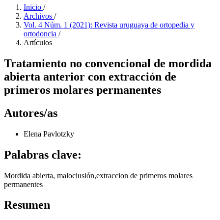
Inicio
/
Archivos
/
Vol. 4 Núm. 1 (2021): Revista uruguaya de ortopedia y
ortodoncia
/
Artículos
Tratamiento no convencional de mordida
abierta anterior con extracción de
primeros molares permanentes
Autores/as
Elena Pavlotzky
Palabras clave:
Mordida abierta, maloclusión,extraccion de primeros molares
permanentes
Resumen