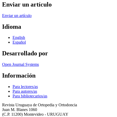
Enviar un artículo
Enviar un artículo
Idioma
English
Español
Desarrollado por
Open Journal Systems
Información
Para lectores/as
Para autores/as
Para bibliotecarios/as
Revista Uruguaya de Ortopedia y Ortodoncia
Juan M. Blanes 1060
(C.P. 11200) Montevideo - URUGUAY