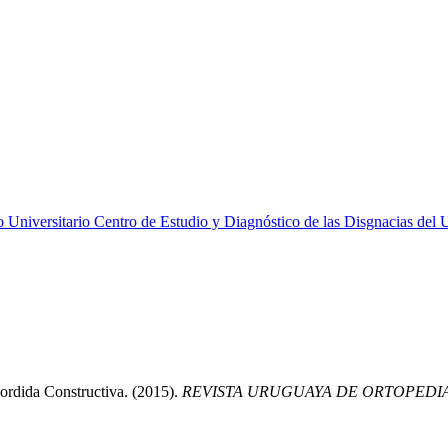
 Universitario Centro de Estudio y Diagnóstico de las Disgnacias del
rdida Constructiva. (2015).
REVISTA URUGUAYA DE ORTOPEDI