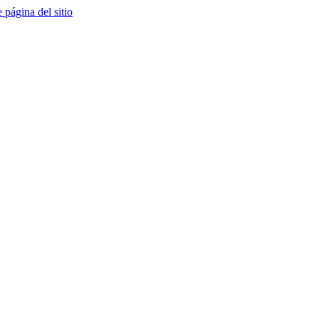
e página del sitio