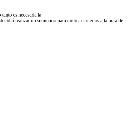
tanto es necesaria la
cidió realizar un seminario para unificar criterios a la hora de