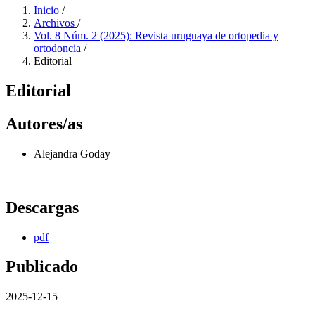
Inicio
/
Archivos
/
Vol. 8 Núm. 2 (2025): Revista uruguaya de ortopedia y
ortodoncia
/
Editorial
Editorial
Autores/as
Alejandra Goday
Descargas
pdf
Publicado
2025-12-15