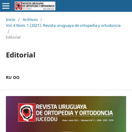
Inicio
/
Archivos
/
Vol. 4 Núm. 1 (2021): Revista uruguaya de ortopedia y ortodoncia
/
Editorial
Editorial
RU OO