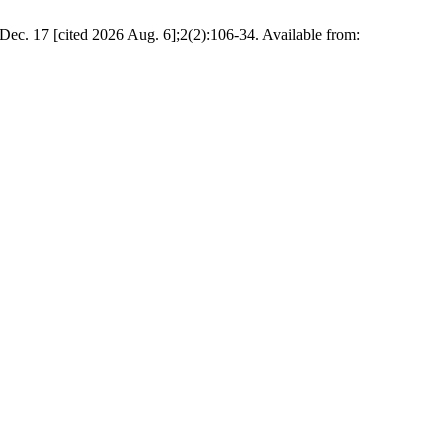
 Dec. 17 [cited 2026 Aug. 6];2(2):106-34. Available from: