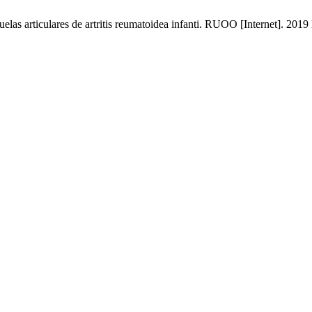
elas articulares de artritis reumatoidea infanti. RUOO [Internet]. 2019