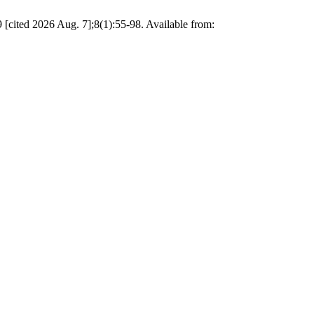
9 [cited 2026 Aug. 7];8(1):55-98. Available from: