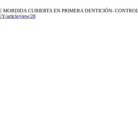
RDIDA CUBIERTA EN PRIMERA DENTICIÓN- CONTROL A DISTA
Y/article/view/28