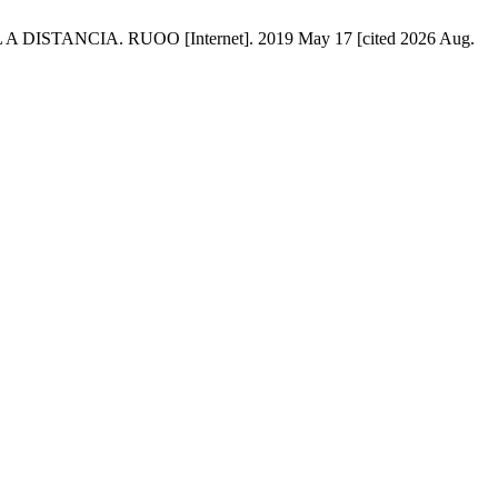
NCIA. RUOO [Internet]. 2019 May 17 [cited 2026 Aug.