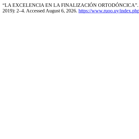
“LA EXCELENCIA EN LA FINALIZACIÓN ORTODÓNCICA”
2019): 2–4. Accessed August 6, 2026.
https://www.ruoo.uy/index.ph