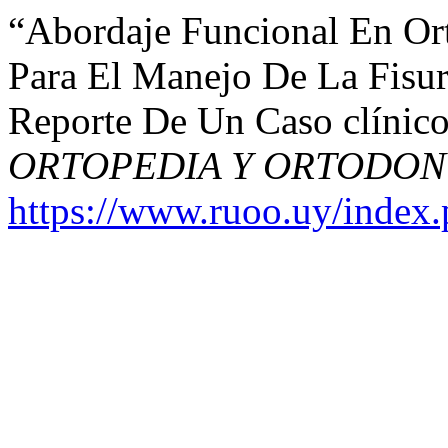
“Abordaje Funcional En Ort
Para El Manejo De La Fisura
Reporte De Un Caso clínic
ORTOPEDIA Y ORTODON
https://www.ruoo.uy/index