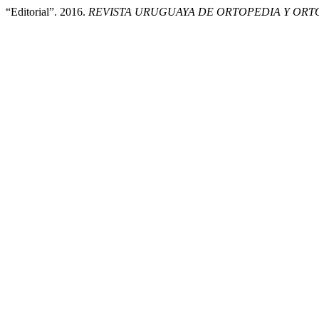
“Editorial”. 2016.
REVISTA URUGUAYA DE ORTOPEDIA Y OR