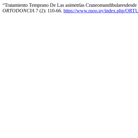
“Tratamiento Temprano De Las asimetrías Craneomandibularesdesde 
ORTODONCIA
7 (2): 110-66.
https://www.ruoo.uy/index.php/ORTU