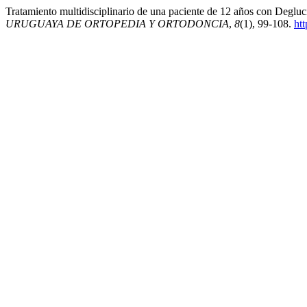
Tratamiento multidisciplinario de una paciente de 12 años con Degluc
URUGUAYA DE ORTOPEDIA Y ORTODONCIA
,
8
(1), 99-108.
ht