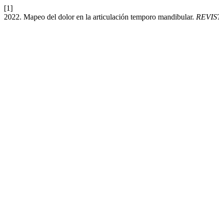
[1]
2022. Mapeo del dolor en la articulación temporo mandibular.
REVIS