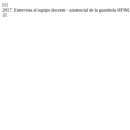
[1]
2017. Entrevista al equipo docente - asistencial de la guardería HFIM
37.