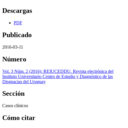
Descargas
PDF
Publicado
2016-03-11
Número
Vol. 3 Núm. 2 (2016): REIUCEDDU. Revista electrónica del
Instituto Universitario Centro de Estudio y Diagnóstico de las
Disgnacias del Uruguay
Sección
Casos clínicos
Cómo citar