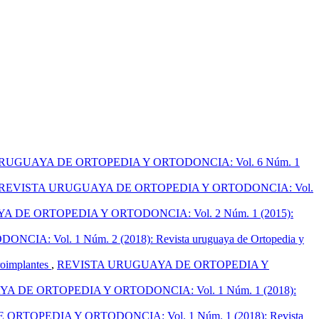
RUGUAYA DE ORTOPEDIA Y ORTODONCIA: Vol. 6 Núm. 1
REVISTA URUGUAYA DE ORTOPEDIA Y ORTODONCIA: Vol.
 DE ORTOPEDIA Y ORTODONCIA: Vol. 2 Núm. 1 (2015):
 Vol. 1 Núm. 2 (2018): Revista uruguaya de Ortopedia y
croimplantes
,
REVISTA URUGUAYA DE ORTOPEDIA Y
 DE ORTOPEDIA Y ORTODONCIA: Vol. 1 Núm. 1 (2018):
RTOPEDIA Y ORTODONCIA: Vol. 1 Núm. 1 (2018): Revista