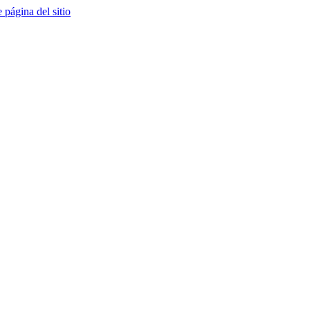
e página del sitio