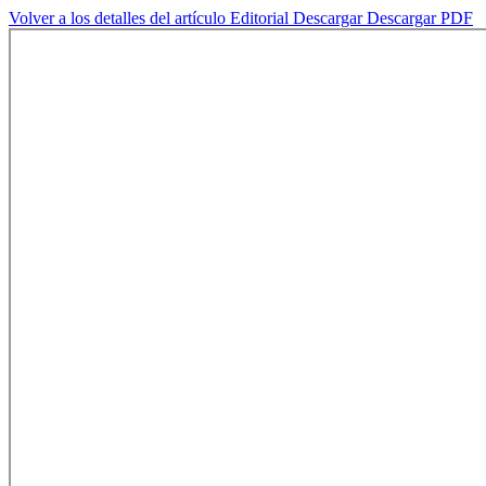
Volver a los detalles del artículo
Editorial
Descargar
Descargar PDF