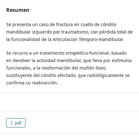
Resumen
Se presenta un caso de fractura en cuello de cóndilo
mandibular izquierdo por traumatismo, con pérdida total de
la funcionalidad de la Articulación Témporo-mandibular.
Se recurre a un tratamiento ortopédico-funcional, basado
en devolver la actividad mandibular, que lleva por estímulos
funcionales, a la neoformación del muñón óseo,
sustituyente del cóndilo afectado, que radiológicamente se
confirma su reabsorción.
pdf