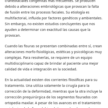
craneofaciales congénitas más frecuentes. Se producen
debido a alteraciones embriológicas que provocan la falta
de fusión entre los procesos faciales. Su etiología es
multifactorial, influida por factores genéticos y ambientales.
Sin embargo, no existen estudios concluyentes que nos
ayuden a determinar con exactitud las causas que la
provocan.
Cuando las fisuras se presentan combinadas entre sí, crean
alteraciones morfo-fisiológicas, estéticas y psicológicas muy
complejas. Para resolverlas, se requiere de un equipo
multidisciplinario capaz de brindar al paciente una mejor
calidad de vida e integración en la sociedad.
En la actualidad existen dos corrientes filosóficas para su
tratamiento. Una utiliza solamente la cirugía para la
corrección de la deformidad, mientras que la otra incluye la
corrección prequirúrgica de los segmentos fisurados con
ortopedia maxilar. A pesar de los avances en el tratamiento