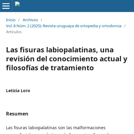
Inicio
/
Archivos
/
Vol. 8 Núm. 2 (2025): Revista uruguaya de ortopedia y ortodoncia
/
Artículos
Las fisuras labiopalatinas, una
revisión del conocimiento actual y
filosofías de tratamiento
Letizia Loro
Resumen
Las fisuras labiopalatinas son las malformaciones