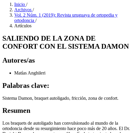
Inicio
/
Archivos
/
Vol. 2 Núm. 1 (2019): Revista uruguaya de ortopedia y
ortodoncia
/
Artículos
SALIENDO DE LA ZONA DE
CONFORT CON EL SISTEMA DAMON
Autores/as
Matías Anghileri
Palabras clave:
Sistema Damon, braquet autoligado, fricción, zona de confort.
Resumen
Los braquets de autoligado han convulsionado al mundo de la
ortodoncia desde su resurgimiento hace poco más de 20 años. El Dr.