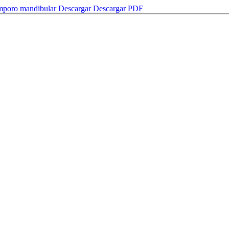
temporo mandibular
Descargar
Descargar PDF