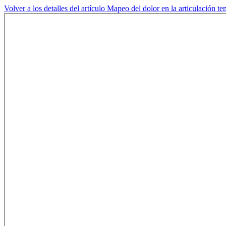
Volver a los detalles del artículo
Mapeo del dolor en la articulación 