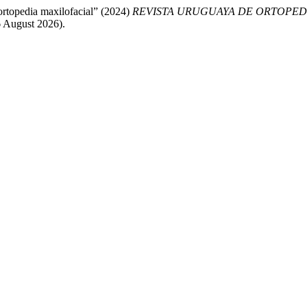
ortopedia maxilofacial” (2024)
REVISTA URUGUAYA DE ORTOPED
 August 2026).