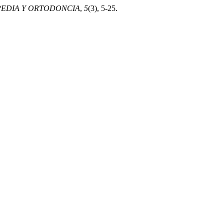
PEDIA Y ORTODONCIA
,
5
(3), 5-25.