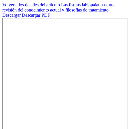
Volver a los detalles del artículo
Las fisuras labiopalatinas, una
revisión del conocimiento actual y filosofías de tratamiento
Descargar
Descargar PDF