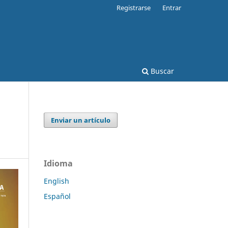
Registrarse
Entrar
Buscar
Enviar un artículo
Idioma
English
Español