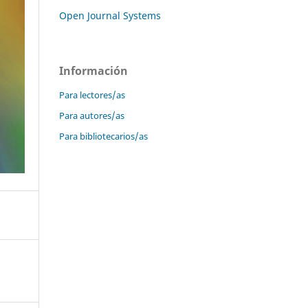
Open Journal Systems
Información
Para lectores/as
Para autores/as
Para bibliotecarios/as