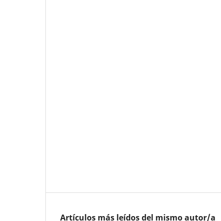
Artículos más leídos del mismo autor/a